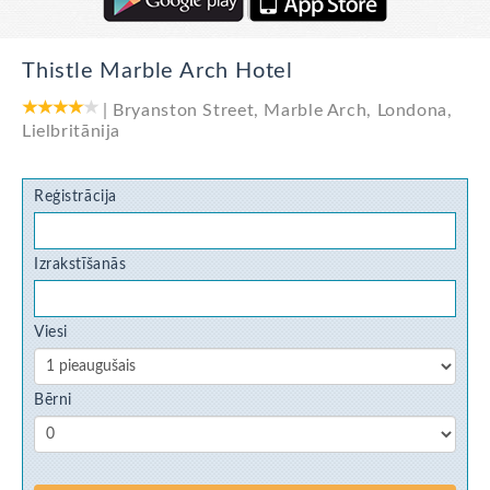
Thistle Marble Arch Hotel
|
Bryanston Street, Marble Arch
,
Londona
,
Lielbritānija
Reģistrācija
Izrakstīšanās
Viesi
Bērni