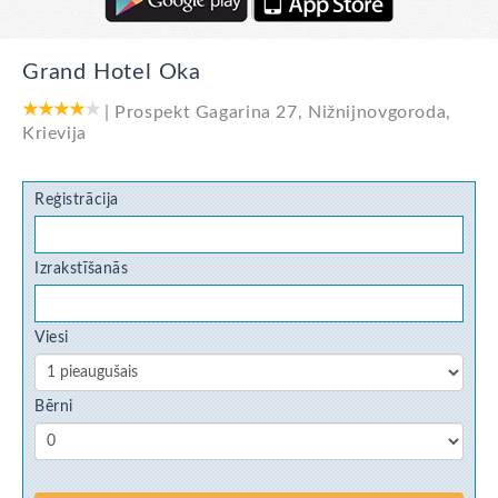
Grand Hotel Oka
|
Prospekt Gagarina 27
,
Nižnijnovgoroda
,
Krievija
Reģistrācija
Izrakstīšanās
Viesi
Bērni