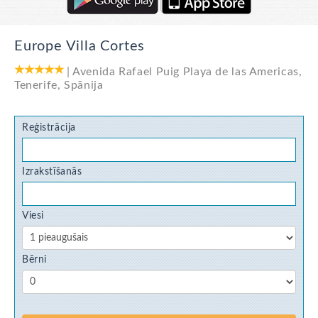
Europe Villa Cortes
|
Avenida Rafael Puig Playa de las Americas
,
Tenerife
,
Spānija
Reģistrācija
Izrakstīšanās
Viesi
Bērni