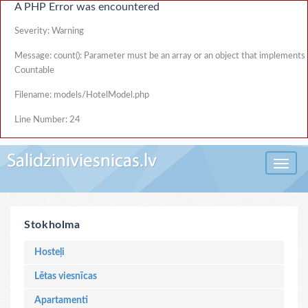
A PHP Error was encountered
Severity: Warning
Message: count(): Parameter must be an array or an object that implements
Countable
Filename: models/HotelModel.php
Line Number: 24
Toggle 
Stokholma
Hosteļi
Lētas viesnīcas
Apartamenti