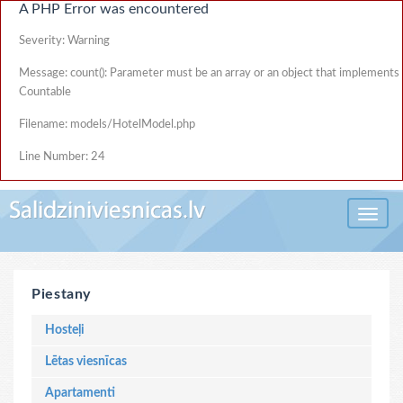
A PHP Error was encountered
Severity: Warning
Message: count(): Parameter must be an array or an object that implements
Countable
Filename: models/HotelModel.php
Line Number: 24
Toggle 
Piestany
Hosteļi
Lētas viesnīcas
Apartamenti