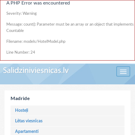
A PHP Error was encountered
Severity: Warning
Message: count(): Parameter must be an array or an object that implements
Countable
Filename: models/HotelModel.php
Line Number: 24
Toggle 
Madride
Hosteļi
Lētas viesnīcas
Apartamenti