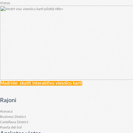
Vietas
Madride: skatīt interaktīvu viesnīcu karti
Rajoni
Aravaca
Business District
Castellana District
Puerta del Sol