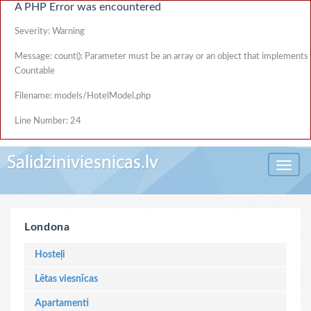
A PHP Error was encountered
Severity: Warning
Message: count(): Parameter must be an array or an object that implements
Countable
Filename: models/HotelModel.php
Line Number: 24
Toggle 
Londona
Hosteļi
Lētas viesnīcas
Apartamenti