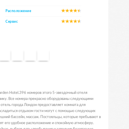
Расположение
Сервис
Garden Hotel.396 номеров этого 5-звездочный отеля
нику. Все номера прекрасно оборудованы следующими
 отель города Лондон предоставляет комната для
 Насладиться отдыхом гости могут с помощью следующих
нешний бассейн, массаж. Постояльцы, которые пребывают в
нят его удобное расположение и спокойную атмосферу.