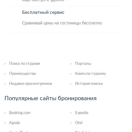
Бесплатный сервис
Сравнивай цены на гостиницы бесплатно
Пoиcк пo странам
Порталы
Преимущества
Книги по туризму
Недавно просмотренное
История поиска
Популярные сайты бронирования
Booking.com
Expedia
Agoda
Otel