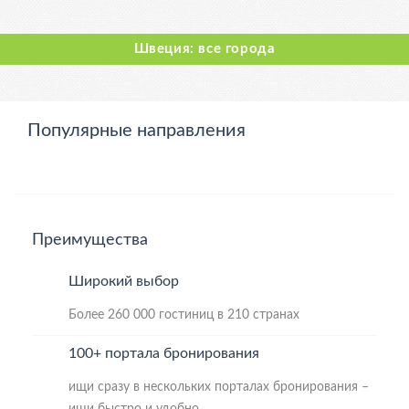
Швеция: все города
Популярные направления
Преимущества
Широкий выбор
Более 260 000 гостиниц в 210 странах
100+ портала бронирования
ищи сразу в нескольких порталах бронирования –
ищи быстро и удобно