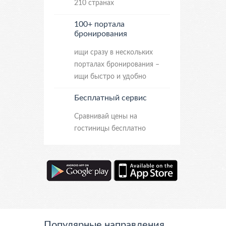
210 странах
100+ портала
бронирования
ищи сразу в нескольких
порталах бронирования –
ищи быстро и удобно
Бесплатный сервис
Сравнивай цены на
гостиницы бесплатно
Популярные направления